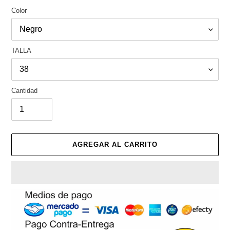
Color
TALLA
Cantidad
AGREGAR AL CARRITO