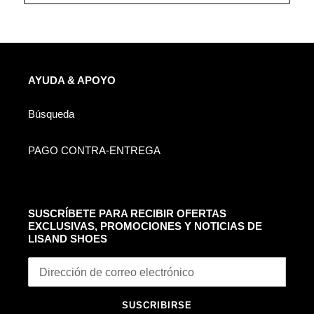
AYUDA & APOYO
Búsqueda
PAGO CONTRA-ENTREGA
SUSCRÍBETE PARA RECIBIR OFERTAS
EXCLUSIVAS, PROMOCIONES Y NOTICIAS DE
LISAND SHOES
SUSCRIBIRSE