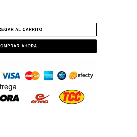
REGAR AL CARRITO
COMPRAR AHORA